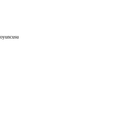
 oyuncusu