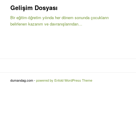
Gelişim Dosyası
Bir eğitim-öğretim yılında her dönem sonunda çocukların
belirlenen kazanım ve davranışlarından…
dumandag.com -
powered by Enfold WordPress Theme