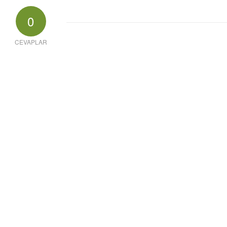
0
CEVAPLAR