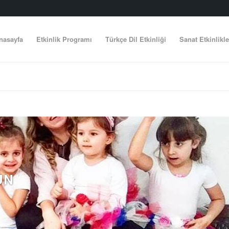
nasayfa
Etkinlik Programı
Türkçe Dil Etkinliği
Sanat Etkinlikle
UN