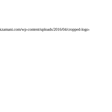
ikzamani.com/wp-content/uploads/2016/04/cropped-logo-