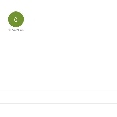
0
CEVAPLAR