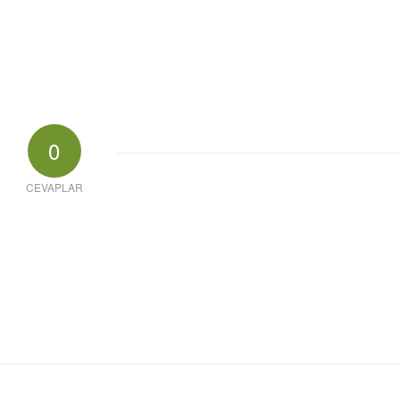
0
CEVAPLAR