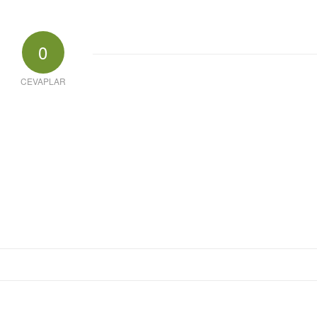
0
CEVAPLAR