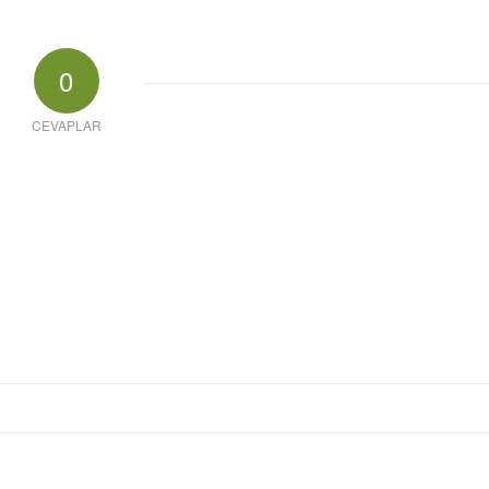
0
CEVAPLAR