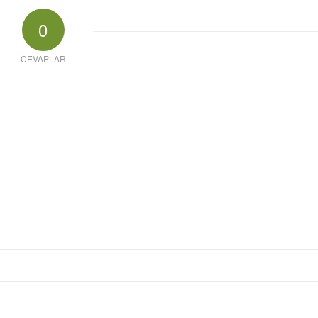
0
CEVAPLAR