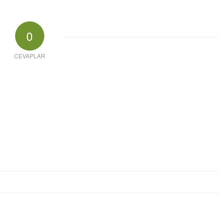
0
CEVAPLAR