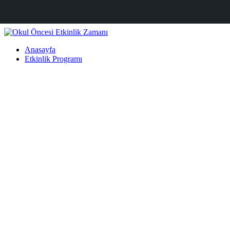
Anasayfa
Etkinlik Programı