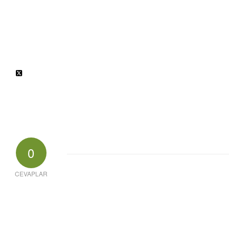
0
CEVAPLAR