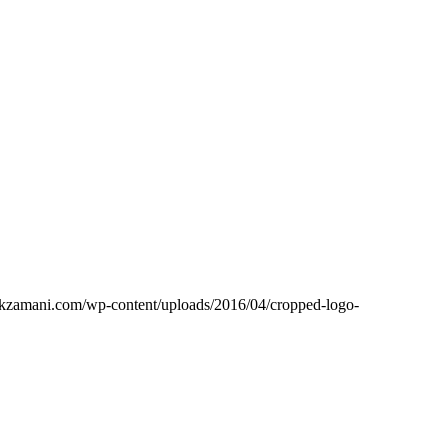
ikzamani.com/wp-content/uploads/2016/04/cropped-logo-