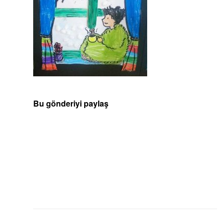
Bu gönderiyi paylaş