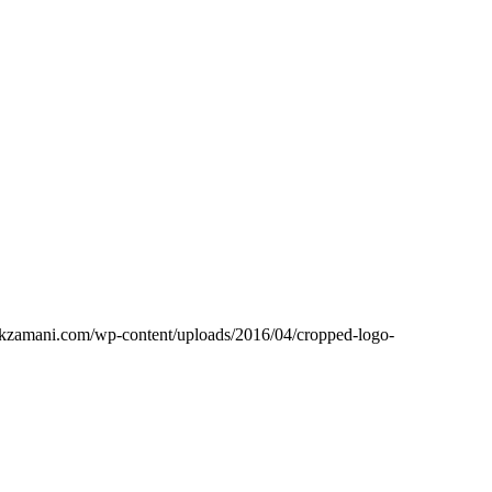
ikzamani.com/wp-content/uploads/2016/04/cropped-logo-