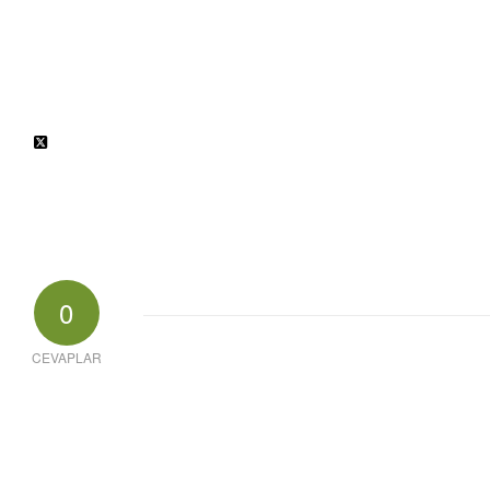
0
CEVAPLAR