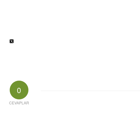
0
CEVAPLAR