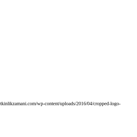
etkinlikzamani.com/wp-content/uploads/2016/04/cropped-logo-