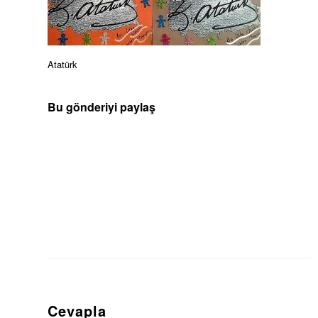
Atatürk
Bu gönderiyi paylaş
Cevapla