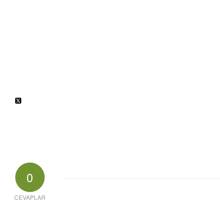
0
CEVAPLAR